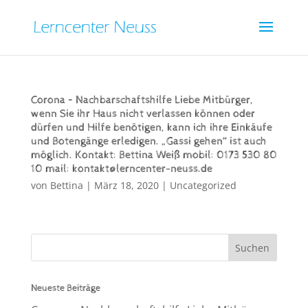
Corona – Nachbarschaftshilfe Liebe Mitbürger,
wenn Sie ihr Haus nicht verlassen können oder
dürfen und Hilfe benötigen, kann ich ihre Einkäufe
und Botengänge erledigen. „Gassi gehen“ ist auch
möglich. Kontakt: Bettina Weiß mobil: 0173 530 80
10 mail: kontakt@lerncenter-neuss.de
von
Bettina
|
März 18, 2020
|
Uncategorized
Neueste Beiträge