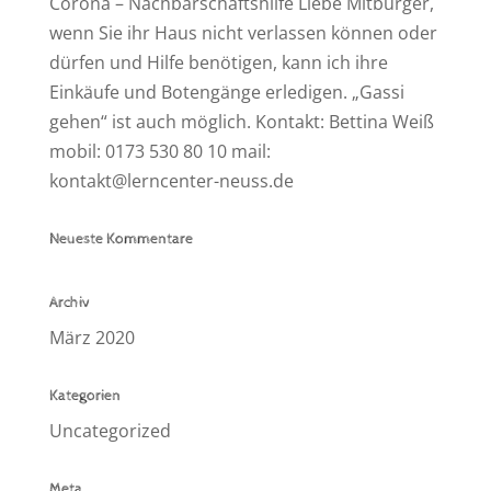
Corona – Nachbarschaftshilfe Liebe Mitbürger,
wenn Sie ihr Haus nicht verlassen können oder
dürfen und Hilfe benötigen, kann ich ihre
Einkäufe und Botengänge erledigen. „Gassi
gehen“ ist auch möglich. Kontakt: Bettina Weiß
mobil: 0173 530 80 10 mail:
kontakt@lerncenter-neuss.de
Neueste Kommentare
Archiv
März 2020
Kategorien
Uncategorized
Meta