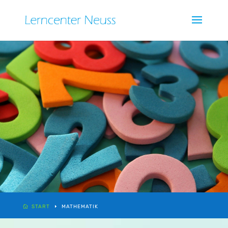
START
MATHEMATIK