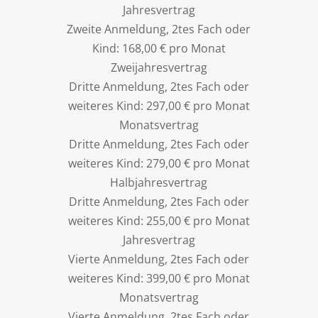
Jahresvertrag
Zweite Anmeldung, 2tes Fach oder
Kind: 168,00 € pro Monat
Zweijahresvertrag
Dritte Anmeldung, 2tes Fach oder
weiteres Kind: 297,00 € pro Monat
Monatsvertrag
Dritte Anmeldung, 2tes Fach oder
weiteres Kind: 279,00 € pro Monat
Halbjahresvertrag
Dritte Anmeldung, 2tes Fach oder
weiteres Kind: 255,00 € pro Monat
Jahresvertrag
Vierte Anmeldung, 2tes Fach oder
weiteres Kind: 399,00 € pro Monat
Monatsvertrag
Vierte Anmeldung, 2tes Fach oder