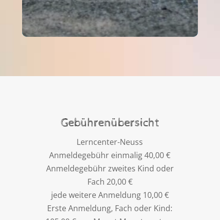
Gebührenübersicht
Lerncenter-Neuss
Anmeldegebühr einmalig 40,00 €
Anmeldegebühr zweites Kind oder
Fach 20,00 €
jede weitere Anmeldung 10,00 €
Erste Anmeldung, Fach oder Kind: