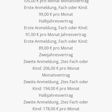
105,00 € pro Monat Monatsvertrag
Erste Anmeldung, Fach oder Kind:
99,00 € pro Monat
Halbjahresvertrag
Erste Anmeldung, Fach oder Kind:
91,00 € pro Monat Jahresvertrag
Erste Anmeldung, Fach oder Kind:
89,00 € pro Monat
Zweijahresvertrag
Zweite Anmeldung, 2tes Fach oder
Kind: 206,00 € pro Monat
Monatsvertrag
Zweite Anmeldung, 2tes Fach oder
Kind: 194,00 € pro Monat
Halbjahresvertrag
Zweite Anmeldung, 2tes Fach oder
Kind: 178,00 € pro Monat